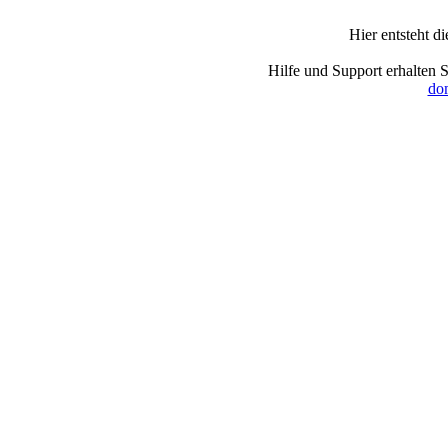
Hier entsteht d
Hilfe und Support erhalten 
dom